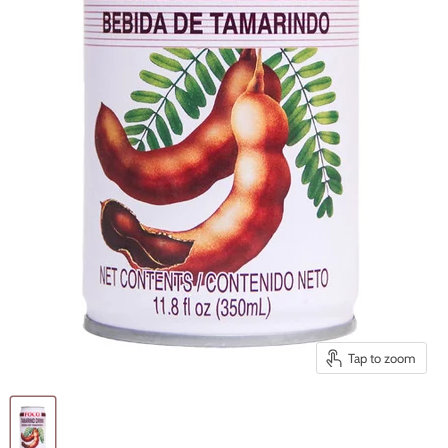
Tap to zoom