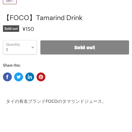
【FOCO】Tamarind Drink
¥150
Sold out
Quantity
Sold out
Share this:
タイの有名ブランドFOCOのタマリンドジュース。