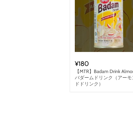
¥180
【MTR】Badam Drink Almo
バダームドリンク（アーモ
ドドリンク）